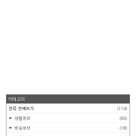
카테고리
분류 전체보기
(114)
생활정보
(66)
방송정보
(18)