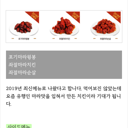
포기마라윙봉
좌절마라치킨
좌절마라순살
2019년 최신메뉴로 나왔다고 합니다. 먹어보진 않았는데
요즘 유행인 마라맛을 입혀서 만든 치킨이라 기대가 됩니
다.
사이드메뉴