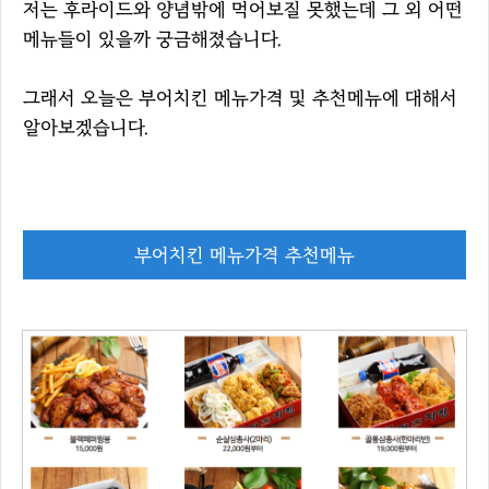
저는 후라이드와 양념밖에 먹어보질 못했는데 그 외 어떤
메뉴들이 있을까 궁금해졌습니다.
그래서 오늘은 부어치킨 메뉴가격 및 추천메뉴에 대해서
알아보겠습니다.
부어치킨 메뉴가격 추천메뉴