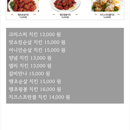
크리스피 치킨 12,000 원
맛쇼킹순살 치킨 15,000 원
어니언순살 치킨 15,000 원
양념 치킨 13,000 원
델리 치킨 13,000 원
갈비만나 15,000 원
땡초순살 치킨 15,000 원
땡초윙봉 치킨 16,000 원
치즈스프린클 치킨 14,000 원