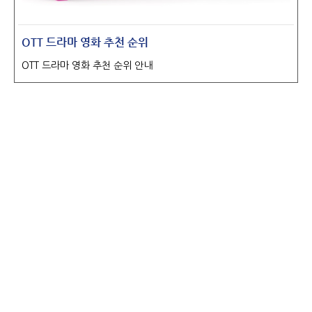
OTT 드라마 영화 추천 순위
OTT 드라마 영화 추천 순위 안내