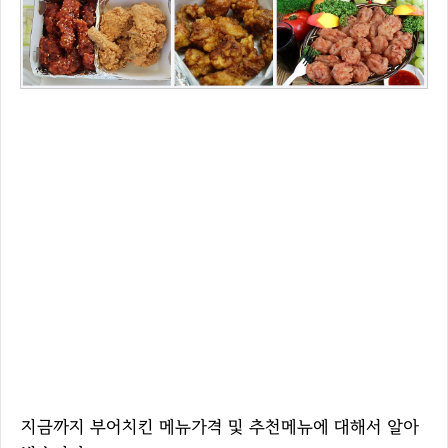
지금까지 부어치킨 메뉴가격 및 추천메뉴에 대해서 알아