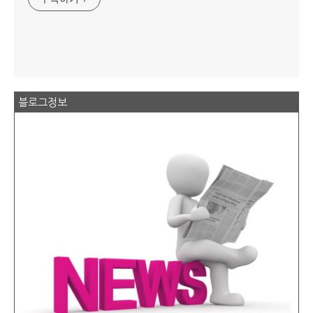
블로그정보