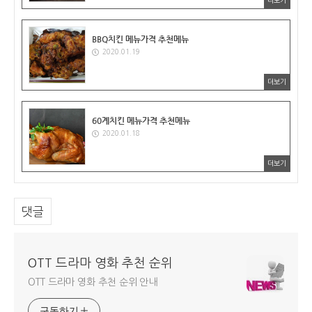
더보기
BBQ치킨 메뉴가격 추천메뉴
2020.01.19
더보기
60계치킨 메뉴가격 추천메뉴
2020.01.18
더보기
댓글
OTT 드라마 영화 추천 순위
OTT 드라마 영화 추천 순위 안내
구독하기