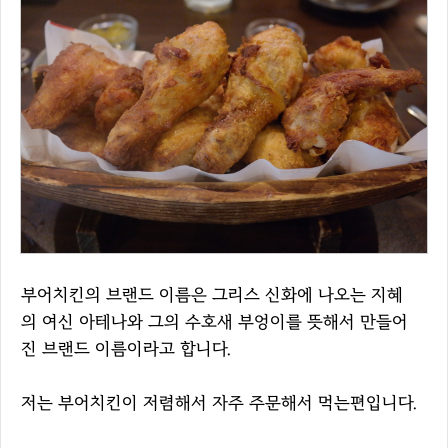
부어치킨의 브랜드 이름은 그리스 신화에 나오는 지혜
의 여신 아테나와 그의 수호새 부엉이를 뜻해서 만들어
진 브랜드 이름이라고 합니다.
저는 부어치킨이 저렴해서 자주 주문해서 먹는편입니다.