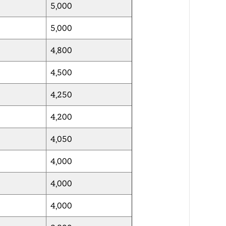
5,000
5,000
4,800
4,500
4,250
4,200
4,050
4,000
4,000
4,000