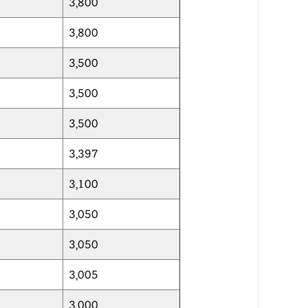
3,800
3,800
3,500
3,500
3,500
3,397
3,100
3,050
3,050
3,005
3,000