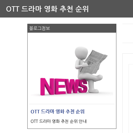
OTT 드라마 영화 추천 순위
블로그정보
OTT 드라마 영화 추천 순위
OTT 드라마 영화 추천 순위 안내