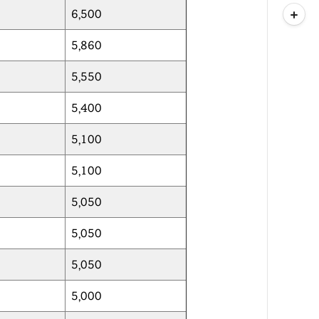
6,500
5,860
5,550
5,400
5,100
5,100
5,050
5,050
5,050
5,000