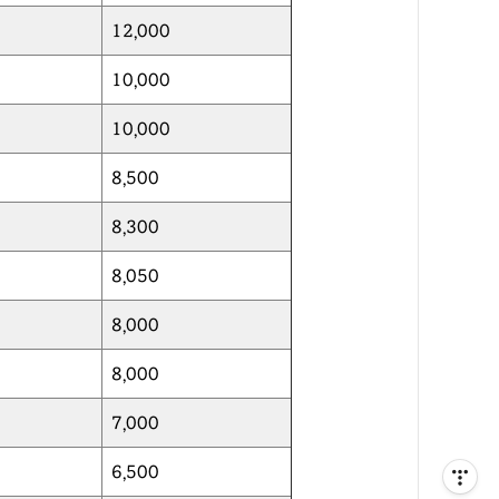
12,000
10,000
10,000
8,500
8,300
8,050
8,000
8,000
7,000
6,500