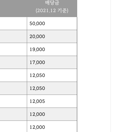
배당금
(2021.12 기준)
50,000
20,000
19,000
17,000
12,050
12,050
12,005
12,000
12,000