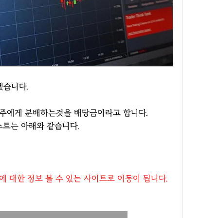
겠습니다.
유주에게 분배하는것을 배당금이라고 합니다.
리스트는 아래와 같습니다.
 대한 정보 볼 수 있는 사이트로 이동이 됩니다.