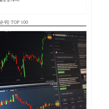
위) TOP 100